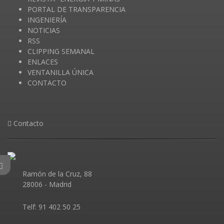
PORTAL DE TRANSPARENCIA
INGENIERÍA
NOTICIAS
RSS
CLIPPING SEMANAL
ENLACES
VENTANILLA ÚNICA
CONTACTO
Contacto
Ramón de la Cruz, 88
28006 - Madrid
Telf: