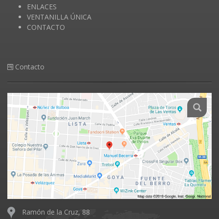
ENLACES
VENTANILLA ÚNICA
CONTACTO
Contacto
Ramón de la Cruz, 88