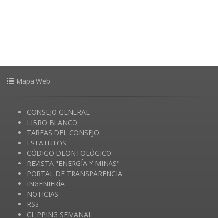
Mapa Web
CONSEJO GENERAL
LIBRO BLANCO
TAREAS DEL CONSEJO
ESTATUTOS
CÓDIGO DEONTOLÓGICO
REVISTA "ENERGÍA Y MINAS"
PORTAL DE TRANSPARENCIA
INGENIERÍA
NOTICIAS
RSS
CLIPPING SEMANAL